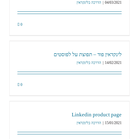
04/03/2021
|
הדרכה בלינקדאין
0
לינקדאין פוד – תפוצת על לפוסטים
14/02/2021
|
הדרכה בלינקדאין
0
Linkedin product page
15/01/2021
|
הדרכה בלינקדאין