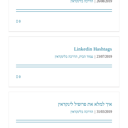
26/08/2019
|
הדרכה בלינקדאין
0
Linkedin Hashtags
23/07/2019
|
עמוד הבית
,
הדרכה בלינקדאין
0
איך למלא את פרופיל לינקדאין
31/03/2019
|
הדרכה בלינקדאין