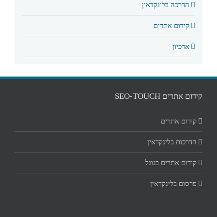
הדרכה בלינקדאין
קידום אתרים
ארכיון
קידום אתרים SEO-TOUCH
קידום אתרים
הדרכות בלינקדאין
קידום אתרים בגוגל
פרסום בלינקדאין