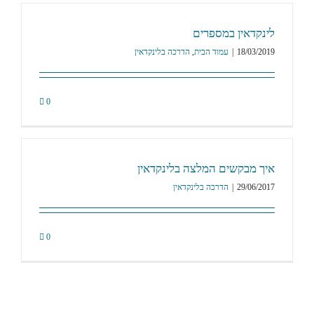
לינקדאין במספרים
18/03/2019
|
עמוד הבית
,
הדרכה בלינקדאין
0
איך מבקשים המלצה בלינקדאין
29/06/2017
|
הדרכה בלינקדאין
0