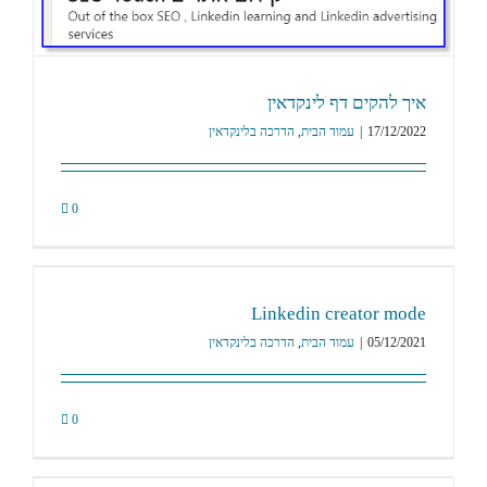
איך להקים דף לינקדאין
17/12/2022
|
עמוד הבית
,
הדרכה בלינקדאין
0
Linkedin creator mode
05/12/2021
|
עמוד הבית
,
הדרכה בלינקדאין
0