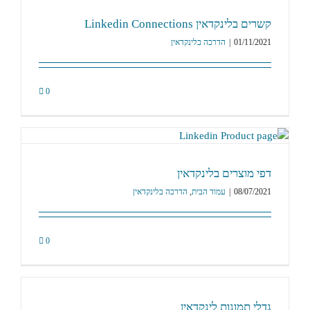
קשרים בלינקדאין Linkedin Connections
01/11/2021
|
הדרכה בלינקדאין
0
דפי מוצרים בלינקדאין
08/07/2021
|
עמוד הבית
,
הדרכה בלינקדאין
0
גדלי תמונות לינקדאין