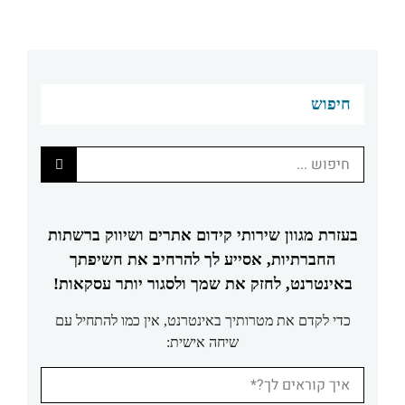
חיפוש
חיפוש...
בעזרת מגוון שירותי קידום אתרים ושיווק ברשתות
החברתיות, אסייע לך להרחיב את חשיפתך
באינטרנט, לחזק את שמך ולסגור יותר עסקאות!
כדי לקדם את מטרותיך באינטרנט, אין כמו להתחיל עם
שיחה אישית: