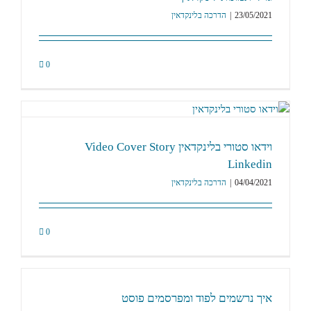
23/05/2021
|
הדרכה בלינקדאין
0
וידאו סטורי בלינקדאין Video Cover Story
Linkedin
04/04/2021
|
הדרכה בלינקדאין
0
איך נרשמים לפוד ומפרסמים פוסט