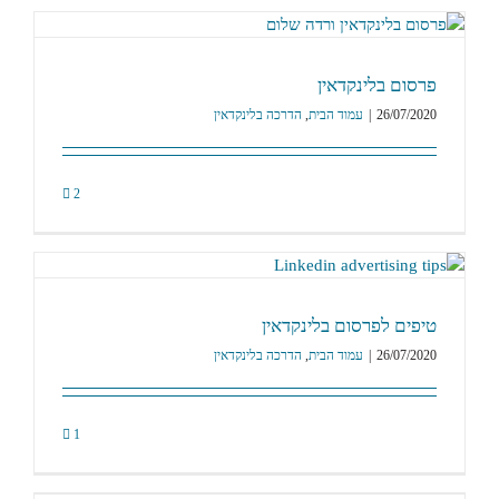
פרסום בלינקדאין
26/07/2020
|
עמוד הבית
,
הדרכה בלינקדאין
2
טיפים לפרסום בלינקדאין
26/07/2020
|
עמוד הבית
,
הדרכה בלינקדאין
1