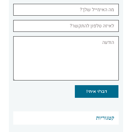
קטגוריות