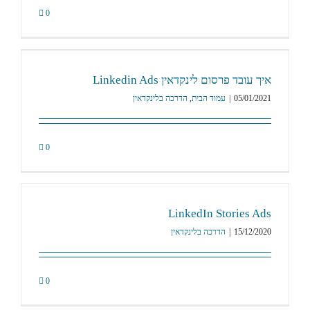
0
איך עובד פרסום לינקדאין Linkedin Ads
05/01/2021
|
עמוד הבית
,
הדרכה בלינקדאין
0
LinkedIn Stories Ads
15/12/2020
|
הדרכה בלינקדאין
0