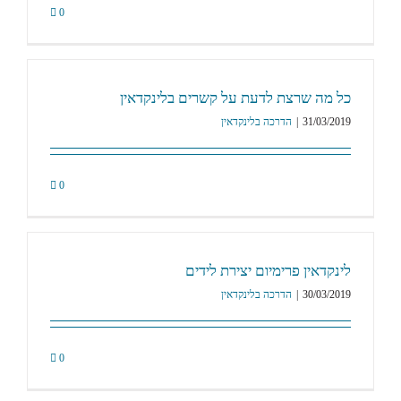
0
כל מה שרצת לדעת על קשרים בלינקדאין
31/03/2019
|
הדרכה בלינקדאין
0
לינקדאין פרימיום יצירת לידים
30/03/2019
|
הדרכה בלינקדאין
0