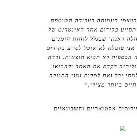
בעצמי העמוסה בעבודה השוטפת
סייע בקידום אתר האינטרנט של
לה דאגתי שבגלל לוחות הזמנים
אני פועלת לא אוכל לסייע בקידום
הכספית לא תביא תוצאות. ורדה
ולותיה לקדם את האתר ולהביאו
תי וכל זאת למרות זמני התגובה
יים ביותר מצידי.”
רותים אקטואריים וחשבונאיים