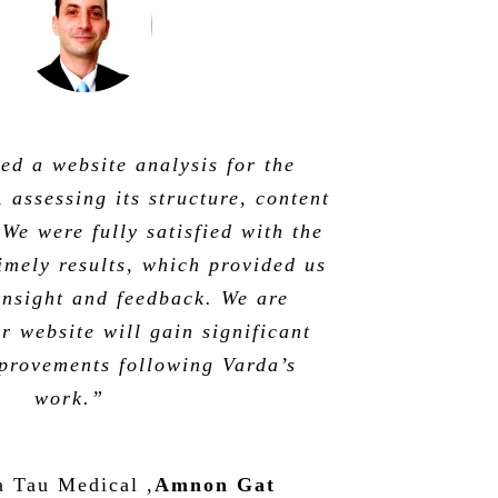
ed a website analysis for the
 assessing its structure, content
We were fully satisfied with the
imely results, which provided us
insight and feedback. We are
r website will gain significant
mprovements following Varda’s
work.”
a Tau Medical
,
Amnon Gat