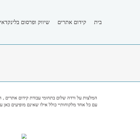
לג
תוכן
בית
קידום אתרים
שיווק ופרסום בלינקדאין
המלצות על ורדה שלום בתחומי עבודת קידום אתרים , המ
עם כל אחד מלקוחותיי כולל אילו שאינם מופיעים כאן 