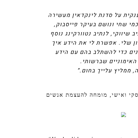
ענקית על סדנת לינקדאין מעשירה
מי שחי ונושם בעיקר פייסבוק,
ב שיווקי, לנתיב נטוורקינג נוסף
ן שלי. אפשרת לי את הידע איך
נים כדי להשתלב בהם עם הידע
האימוניים שברשותי.
, ממליץ עלייך בחום.”
קי ואישי, מומחה להעצמת אנשים