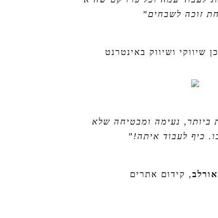
ת זוכה לשבחים”
ן שיווקי ושיווק באינטרנט
 ביותר, נעימה ומבטיחה שלא
. כיף לעבוד איתה!”
אורלב
,
קידום אתרים