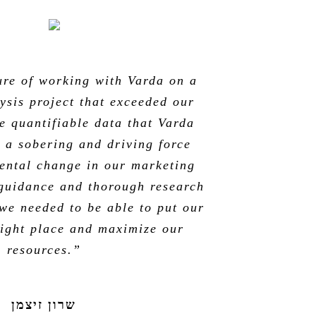
ure of working with Varda on a
ysis project that exceeded our
e quantifiable data that Varda
 a sobering and driving force
ental change in our marketing
 guidance and thorough research
 we needed to be able to put our
 right place and maximize our
resources.”
שרון זיצמן