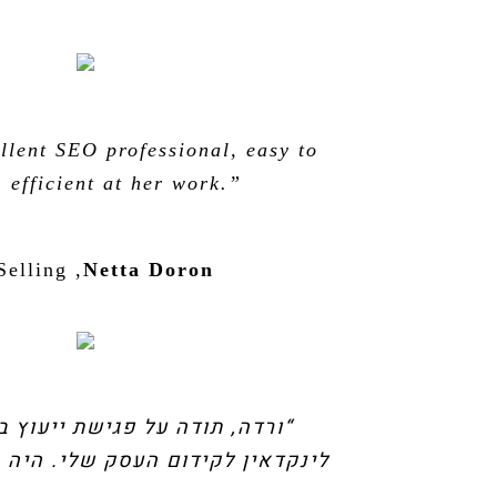
llent SEO professional, easy to
 efficient at her work.”
Selling
,
Netta Doron
“ורדה, תודה על פגישת ייעוץ 
לינקדאין לקידום העסק שלי. היה מ