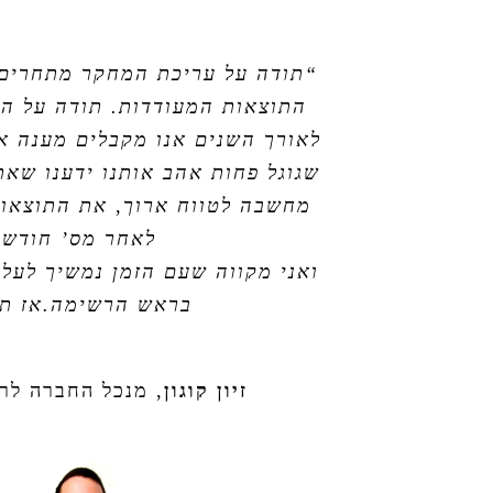
“תודה על עריכת המחקר מתחרים ה
התוצאות המעודדות. תודה על הכו
לאורך השנים אנו מקבלים מענה אי
שגוגל פחות אהב אותנו ידענו שא
מחשבה לטווח ארוך, את התוצאות
לאחר מס’ חודשי
ואני מקווה שעם הזמן נמשיך לעלו
בראש הרשימה.אז תו
זיון קוגון
,
מנכל החברה לרי