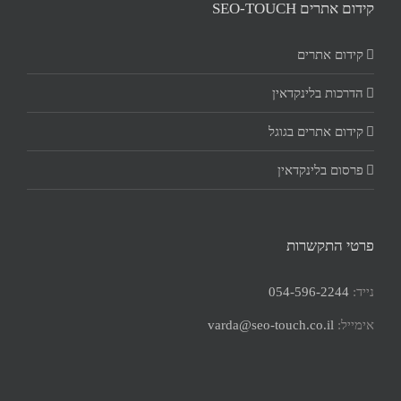
קידום אתרים SEO-TOUCH
קידום אתרים
הדרכות בלינקדאין
קידום אתרים בגוגל
פרסום בלינקדאין
פרטי התקשרות
נייד:
054-596-2244
אימייל:
varda@seo-touch.co.il