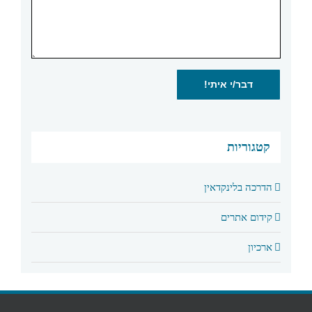
קטגוריות
הדרכה בלינקדאין
קידום אתרים
ארכיון