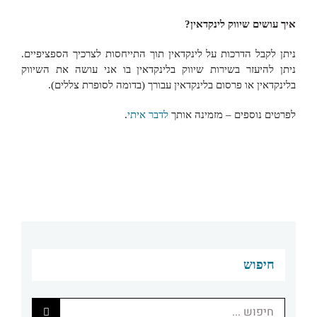
איך עושים שיווק לינקדאין?
ניתן לקבל הדרכות על לינקדאין תוך התייחסות לצרכיך הספציפיים.
ניתן להיעזר בשירות שיווק בלינקדאין בו אני עושה את השיווק
בלינקדאין או פרסום בלינקדאין עבורך (בדומה לסופרת צללים).
לפרטים נוספים – מזמינה אותך
לדבר איתי
.
חיפוש
חיפוש...