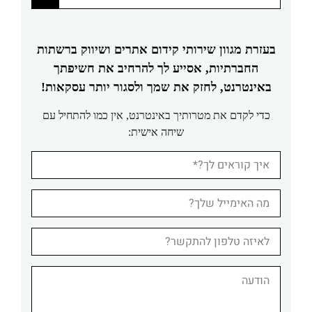
בעזרת מגוון שירותי קידום אתרים ושיווק ברשתות
החברתיות, אסייע לך להרחיב את חשיפתך
באינטרנט, לחזק את שמך ולסגור יותר עסקאות!
כדי לקדם את מטרותיך באינטרנט, אין כמו להתחיל עם
שיחה אישית: