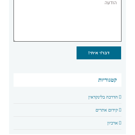
קטגוריות
הדרכה בלינקדאין
קידום אתרים
ארכיון