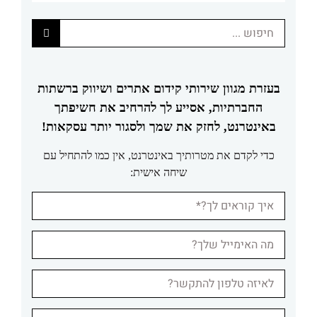
חיפוש...
בעזרת מגוון שירותי קידום אתרים ושיווק ברשתות
החברתיות, אסייע לך להרחיב את חשיפתך
באינטרנט, לחזק את שמך ולסגור יותר עסקאות!
כדי לקדם את מטרותיך באינטרנט, אין כמו להתחיל עם
שיחה אישית: