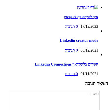
איך להקים דף לינקדאין
17/12/2022
|
0 תגובות
Linkedin creator mode
05/12/2021
|
0 תגובות
קשרים בלינקדאין Linkedin Connections
01/11/2021
|
0 תגובות
השאר תגובה