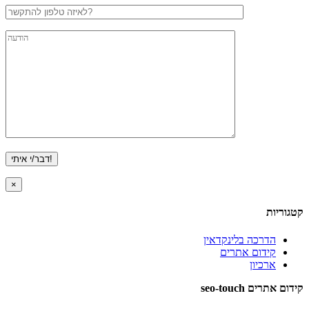
×
קטגוריות
הדרכה בלינקדאין
קידום אתרים
ארכיון
קידום אתרים seo-touch