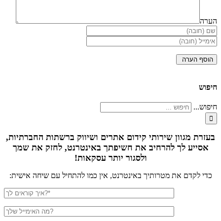
הערה
חיפוש
חיפוש...
בעזרת מגוון שירותי קידום אתרים ושיווק ברשתות החברתיות,
אסייע לך להרחיב את חשיפתך באינטרנט, לחזק את שמך
ולסגור יותר עסקאות!
כדי לקדם את מטרותיך באינטרנט, אין כמו להתחיל עם שיחה אישית: