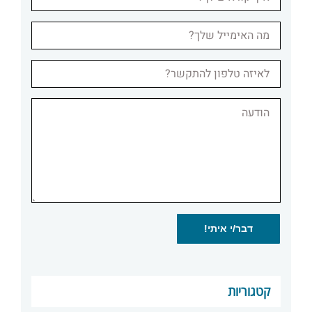
קטגוריות