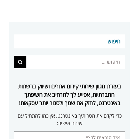
חיפוש
חיפוש...
בעזרת מגוון שירותי קידום אתרים ושיווק ברשתות
החברתיות, אסייע לך להרחיב את חשיפתך
באינטרנט, לחזק את שמך ולסגור יותר עסקאות!
כדי לקדם את מטרותיך באינטרנט, אין כמו להתחיל עם
שיחה אישית: