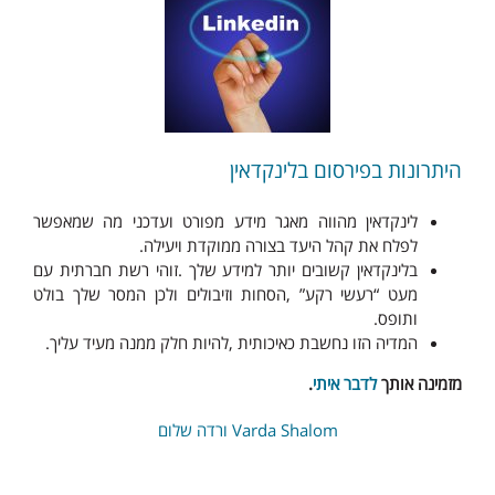
היתרונות בפירסום בלינקדאין
לינקדאין מהווה מאגר מידע מפורט ועדכני מה שמאפשר
לפלח את קהל היעד בצורה ממוקדת ויעילה.
בלינקדאין קשובים יותר למידע שלך .זוהי רשת חברתית עם
מעט “רעשי רקע” ,הסחות וזיבולים ולכן המסר שלך בולט
ותופס.
המדיה הזו נחשבת כאיכותית ,להיות חלק ממנה מעיד עליך.
מזמינה אותך
לדבר איתי
.
Varda Shalom ורדה שלום