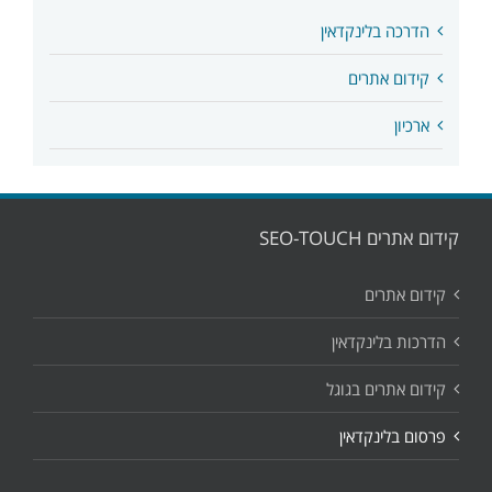
הדרכה בלינקדאין
קידום אתרים
ארכיון
קידום אתרים SEO-TOUCH
קידום אתרים
הדרכות בלינקדאין
קידום אתרים בגוגל
פרסום בלינקדאין