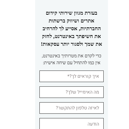
בעזרת מגוון שירותי קידום
אתרים ושיווק ברשתות
החברתיות, אסייע לך להרחיב
את חשיפתך באינטרנט, לחזק
את שמך ולסגור יותר עסקאות!
כדי לקדם את מטרותיך באינטרנט,
אין כמו להתחיל עם שיחה אישית: