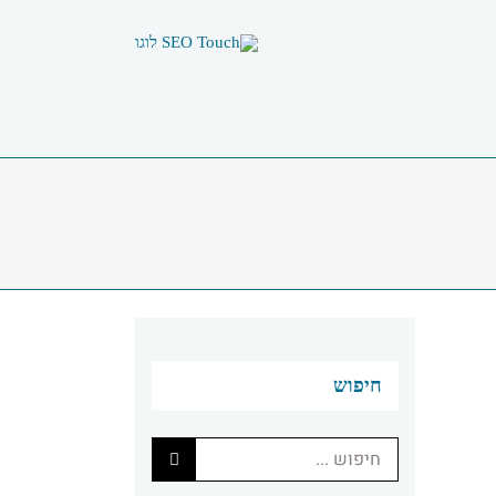
חיפוש
חיפוש...