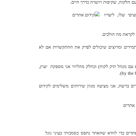
ם הלקוח, שקיפות ויושרה כדרך חיים.
פי שלו, ליעדיו
 לקראת מה הולכים.
לשמור על לקוחות מתמידים ומרוצים שיכולים לפרק את ההתקשרות אם לא
עם מנהל תיק לקוח) וכחלק מהליווי אני מספקת יעוץ,
 ברשת, אני מציעה מגוון שירותים משלימים לקידום
רים כדי לוודא שהאתר נתפס כסמכותי בעיני גוגל