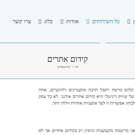
כל השירותים
אודות
בלוג
צרו קשר
קידום אתרים
בית
>
קידום אתרים
בלוט ברשת ויקבל הרבה מתעניינים רלוונטיים, אחת
 שיווק דיגיטלי היא קידום אתרים אורגני. לא כל עסק
בחון אפשרות זו לצד אופציות אחרות זולות יותר.
י מיישמת מקצוענות וניסיון רב בקידום אתרים אך לא