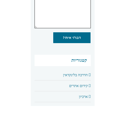
קטגוריות
הדרכה בלינקדאין
קידום אתרים
ארכיון